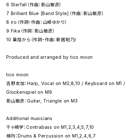
6 Starfall（作曲：影山敏彦）
7 Brilliant Blue [Band Style]（作曲：影山敏彦）
8 iro（作詞・作曲：山崎ゆかり）
9 Fika（作詞：影山敏彦）
10 葉陰から（作詞・作曲：新居昭乃）
Produced and arranged by tico moon
tico moon
吉野友加：Harp, Vocal on M2,8,10 / Keyboard on M1 /
Glockenspiel on M9
影山敏彦：Guitar, Triangle on M3
Additional musicians
千ヶ崎学：Contrabass on M1,2,3,4,5,7,10
楠均：Drums & Percussion on M1,2,4,6,7