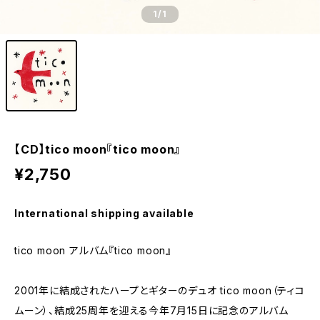
1
/1
【CD】tico moon『tico moon』
¥2,750
International shipping available
tico moon アルバム『tico moon』
2001年に結成されたハープとギターのデュオ tico moon（ティコ
ムーン）、結成25周年を迎える今年7月15日に記念のアルバム