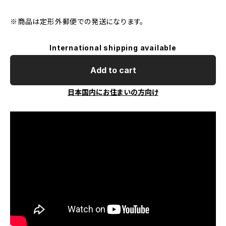
※商品は定形外郵便での発送になります。
International shipping available
Add to cart
日本国内にお住まいの方向け