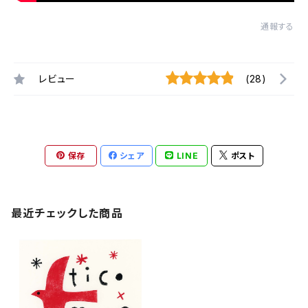
通報する
レビュー
(28)
保存
シェア
LINE
ポスト
最近チェックした商品