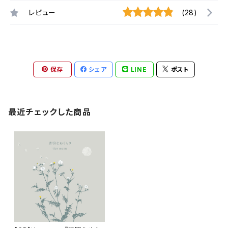
レビュー
(28)
保存
シェア
LINE
ポスト
最近チェックした商品