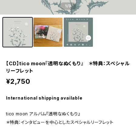
1
/3
【CD】tico moon『透明なぬくもり』 ＊特典：スペシャル
リーフレット
¥2,750
International shipping available
tico moon アルバム『透明なぬくもり』
＊特典：インタビューを中心としたスペシャルリーフレット