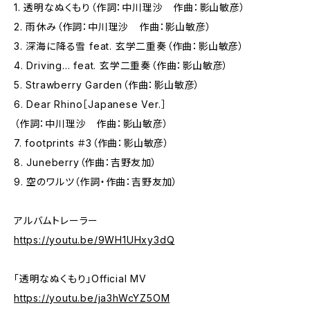
1. 透明なぬくもり（作詞：中川理沙 作曲：影山敏彦）
2. 雨休み（作詞：中川理沙 作曲：影山敏彦）
3. 深海に降る雪 feat. 玄学二重奏（作曲：影山敏彦）
4. Driving... feat. 玄学二重奏（作曲：影山敏彦）
5. Strawberry Garden（作曲：影山敏彦）
6. Dear Rhino［Japanese Ver.］
（作詞：中川理沙 作曲：影山敏彦）
7. footprints ＃3（作曲：影山敏彦）
8. Juneberry（作曲：吉野友加）
9. 空のワルツ（作詞・作曲：吉野友加）
アルバムトレーラー
https://youtu.be/9WH1UHxy3dQ
「透明なぬくもり」Official MV
https://youtu.be/ja3hWcYZ5OM