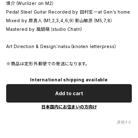
慎介（Wurlizer on M2）
Pedal Steel Guitar Recorded by 田村玄一at Gen’s home
Mixed by 原真人（M1,2,3,4,6,9）影山敏彦（M5,7,8）
Mastered by 風間萌（studio Chatri）
Art Direction & Design：natsu（knoten letterpress）
※商品は定形外郵便での発送になります。
International shipping available
Add to cart
日本国内にお住まいの方向け
通報する